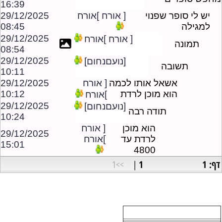
16:39
יש לי סופר שפנוי
[ אורח ]אורח
29/12/2025
למגילה
08:45
29/12/2025
[ אורח ]אורח
תמונה
08:54
29/12/2025
[נועםנחום]
תשובה
10:11
אשאל אותו לכמה
[ אורח
29/12/2025
הוא מוכן לרדת
10:12
]אורח
29/12/2025
[נועםנחום]
תודה רבה
10:24
הוא מוכן
[ אורח
29/12/2025
לרדת עד
]אורח
15:01
4800
דף: 1
1
>>1
|