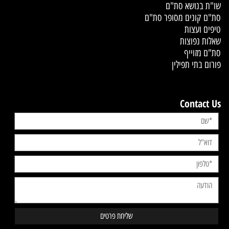
שו"ת בנושא סת"ם
סת"ם קונים מסופר סת"ם
טיפים ועצות
שאלות נפוצות
סת"ם מזוייף
פורום בתי תפילין
Contact Us