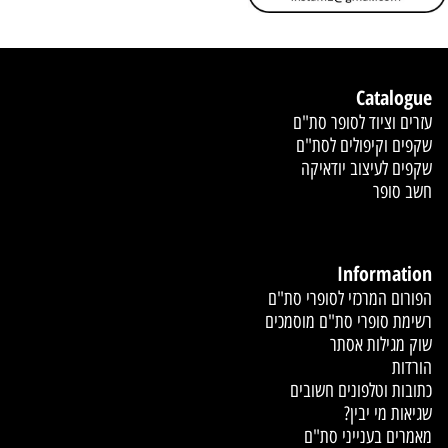
Catalogue
עזרים וציוד לסופר סת"ם
שקפים וקיפולים לסת"ם
שקפים לעיצוב יודאיקה
חשב סופר
Information
הפורום המרכזי לסופרי סת"ם
רשימת סופרי סת"ם מוסמכים
שוק מגילות אסתר
הורדות
כתובות וטלפונים חשובים
שגיאות מי יבין?
מאמרים בענייני סת"ם