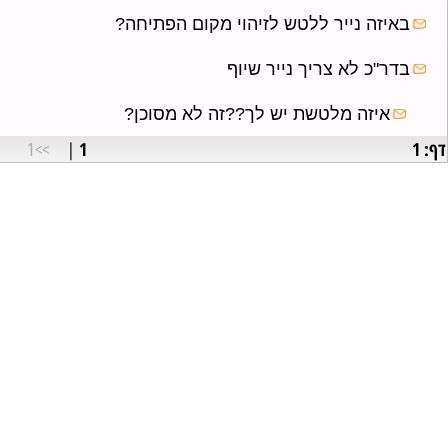
יזה נייר ללטש לזיהוי מקום הפתיחה?
ר"כ לא צריך נייר שיוף
איזה מלטשת יש לך??זה לא מסוכן?
1
>>1
|