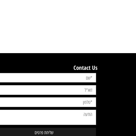
Contact Us