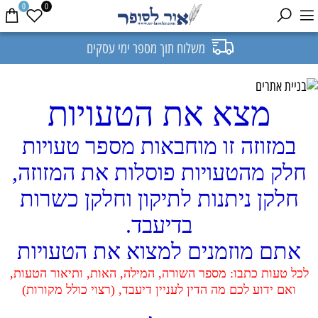
0
0
משלוח תוך מספר ימי עסקים
מצא את הטעויות
במזוזה זו מוחבאות מספר טעויות
חלק מהטעויות פוסלות את המזוזה,
חלקן ניתנות לתיקון וחלקן כשרות
בדיעבד.
אתם מוזמנים למצוא את הטעויות
לכל טעות כתבו: מספר השורה, המילה, האות, ותיאור הטעות,
ואם ידוע לכם מה הדין לעניין דיעבד, (רצוי כולל מקורות)