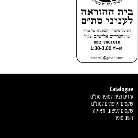
Catalogue
עזרים וציוד לסופר סת"ם
שקפים וקיפולים לסת"ם
שקפים לעיצוב יודאיקה
חשב סופר