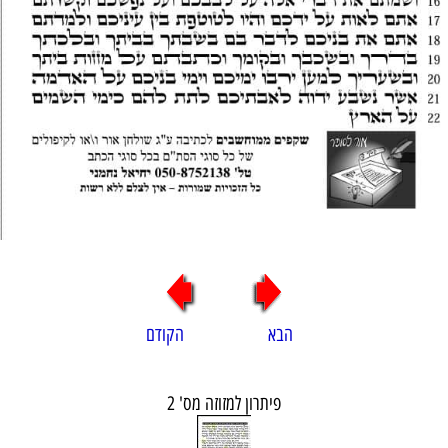
הבא הקודם
פיתרון למזוזה מס' 2