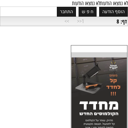
לא נמצאו הודעות
לא נמצאו הודעות
דף: 8
>>
1<<