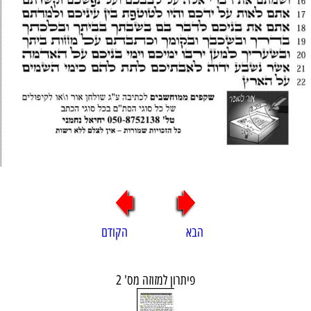
הבא הקודם
פיתרון למזוזה מס' 2