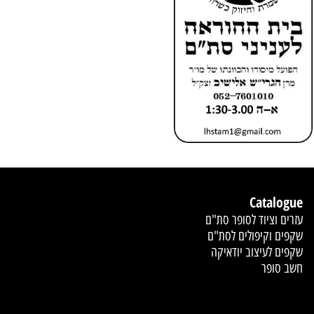
Catalogue
עזרים וציוד לסופר סת"ם
שקפים וקיפולים לסת"ם
שקפים לעיצוב יודאיקה
חשב סופר