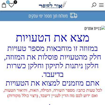
0
0
משלוח תוך מספר ימי עסקים
מצא את הטעויות
במזוזה זו מוחבאות מספר טעויות
חלק מהטעויות פוסלות את המזוזה,
חלקן ניתנות לתיקון וחלקן כשרות
בדיעבד.
אתם מוזמנים למצוא את הטעויות
לכל טעות כתבו: מספר השורה, המילה, האות, ותיאור הטעות,
ואם ידוע לכם מה הדין לעניין דיעבד, (רצוי כולל מקורות)