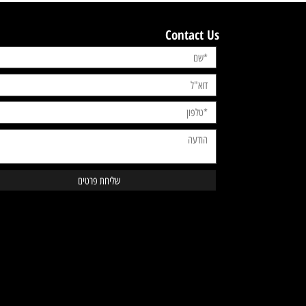
ORIGINAL BRANDS
רק מותגים מקוריים
Contact Us