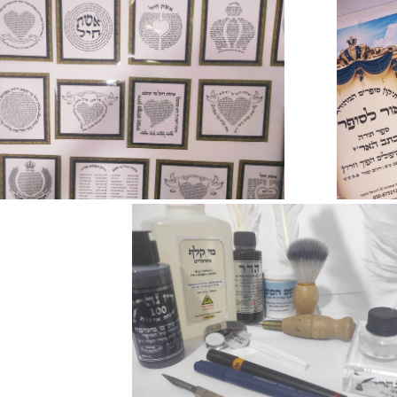
ל השיטות והמנהגים, ובכל גודל רצוי