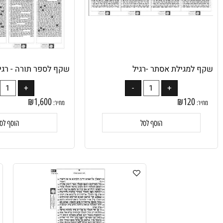
מגילת אסתר -רגיל
שקף לספר תורה - רגיל
₪
1,600
₪
120
מחיר:
הוסף לסל
הוסף לסל