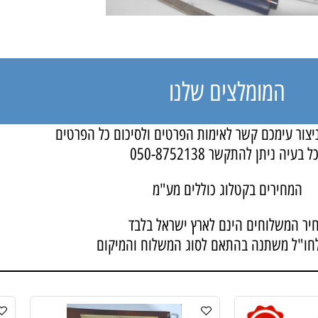
המומלצים שלנו
 עימכם קשר לאימות הפרטים ולסיכום כל הפרטים
יה ניתן להתקשר
050-8752138
חירים בקטלוג כוללים מע"מ
משלוחים הינם לארץ ישראל בלבד
 משתנה בהתאם לסוג המשלוח והמיקום