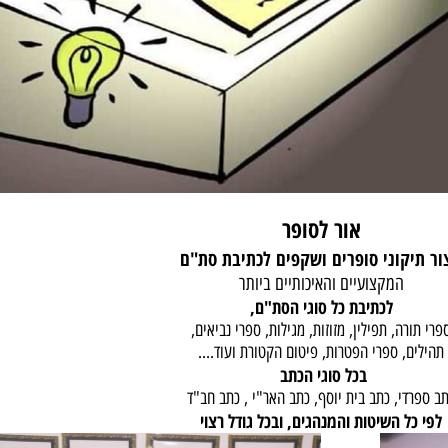
אור לסופר
יקוני סופרים ושקפים
לכתיבת סת"ם
המקצועיים והאיכותיים ביותר
לכתיבת כל סוגי הסת"ם,
ה, תפילין, מזוזות, מגילות, ספרי נביאים,
, ספרי הפטרות, פיטום הקטורת ועוד....
בכל סוגי הכתב
י, כתב בית יוסף, כתב האר"י , כתב חב"ד