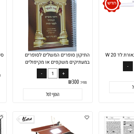
2 W
התיקון סופרים המשלים לסופרים
ספר 
במעתיקים משקפים או מקיפולים
מחיר
₪
300
מחיר:
הוסף לסל