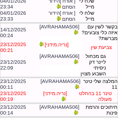
שלח לי
[ אורח ]הידור
04/01/2026
מייל
23:34
הסתם
שלח לי
[ אורח ]הידור
04/01/2026
מייל
23:33
הסתם
בקשר לשין עם
[AVRAHAMA506]
14/12/2025
איזה כלי צובעים?
00:24
מברשת?
23/12/2025
[נריה.מידני]
צביעת שין
00:21
גם מכחול
[AVRAHAMA506]
ליינר דק
23/12/2025
ניסיתי
22:09
השבוע מצוין
המלצה שלי טינר
[AVRAHAMA506]
23/12/2025
00:11
11
טינר 11 בהחלט
[נריה.מידני]
23/12/2025
מעולה
00:19
חיתוכים והרמת
[AVRAHAMA506]
23/12/2025
פינות
00:14