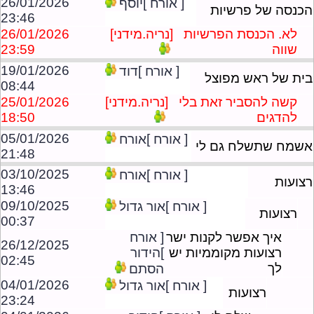
26/01/2026
[ אורח ]יוסף
הכנסה של פרשיות
23:46
לא. הכנסת הפרשיות
[נריה.מידני]
26/01/2026
שווה
23:59
19/01/2026
[ אורח ]דוד
בית של ראש מפוצל
08:44
קשה להסביר זאת בלי
[נריה.מידני]
25/01/2026
להדגים
18:50
05/01/2026
[ אורח ]אורח
אשמח שתשלח גם לי
21:48
03/10/2025
[ אורח ]אורח
רצועות
13:46
09/10/2025
[ אורח ]אור גדול
רצועות
00:37
איך אפשר לקנות ישר
[ אורח
26/12/2025
רצועות מקוממיות יש
]הידור
02:45
לך
הסתם
04/01/2026
[ אורח ]אור גדול
רצועות
23:24