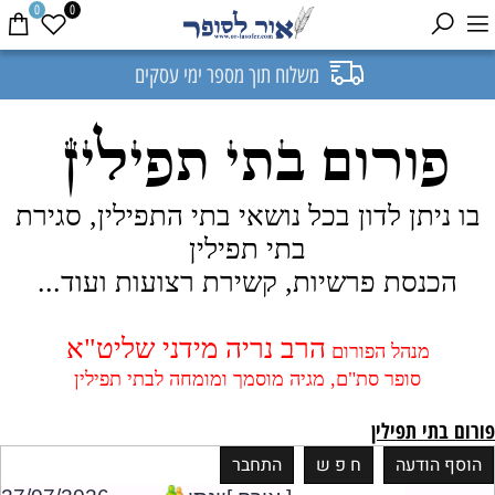
0
0
משלוח תוך מספר ימי עסקים
פורום בתי תפילין
בו ניתן לדון בכל נושאי בתי התפילין, סגירת
בתי תפילין
הכנסת פרשיות, קשירת רצועות ועוד...
הרב נריה מידני שליט"א
מנהל הפורום
סופר סת"ם, מגיה מוסמך ומומחה לבתי תפילין
פורום בתי תפילין