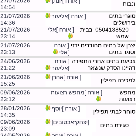
27/07/2026
[ אורח ]יונתן
זנבות
14:54
סוגרי בתים
21/07/2026
[ אורח ]אליעזר
בירושלים
14:36
0504138520 בבית
[ אורח ]אלי
21/07/2026
שמש
23:14
יצרן של בתים מהודרים ידני
[ אורח
21/07/2026
וסוגר בתים
23:13
]אלי
צכיעת בתים אחרי התפירה
[ אורח
24/06/2026
דהיינו הסדק שנשאר
21:22
]אליעזר
21/06/2026
[ אורח ]אהרן
למכירה תפילין
15:25
מחפש
[ אורח ]מחפש רצועות
09/06/2026
רצועות
23:12
28/01/2026
[ אורח ]יוסף
סוחר לבתי תפילין
14:35
09/06/2026
[יצחקזאבטובים]
סגירת בתים
23:09
24/05/2026
[ אורח ]יצחק