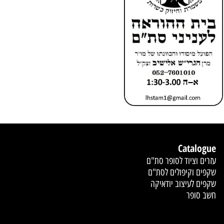
Catalogue
עזרים וציוד לסופר סת"ם
שקפים וקיפולים לסת"ם
שקפים לעיצוב יודאיקה
חשב סופר