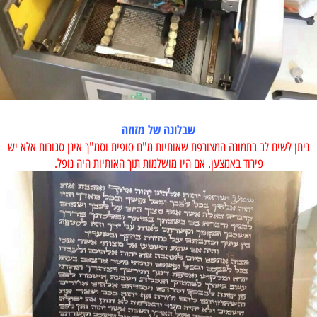
שבלונה של מזוזה
ניתן לשים לב בתמונה המצורפת שאותיות מ"ם סופית וסמ"ך אינן סגורות אלא יש
פירוד באמצען. אם היו מושלמות תוך האותיות היה נופל.