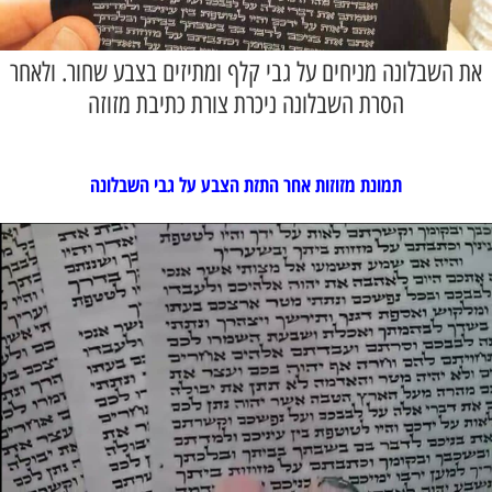
את השבלונה מניחים על גבי קלף ומתיזים בצבע שחור. ולאחר
הסרת השבלונה ניכרת צורת כתיבת מזוזה
תמונת מזוזות אחר התזת הצבע על גבי השבלונה