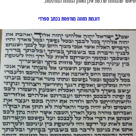
שיאשר שהמזוזות שרכשת אינן מאותן המזוזות המודפסות.
דוגמת מזוזה מודפסת בכתב ספרדי