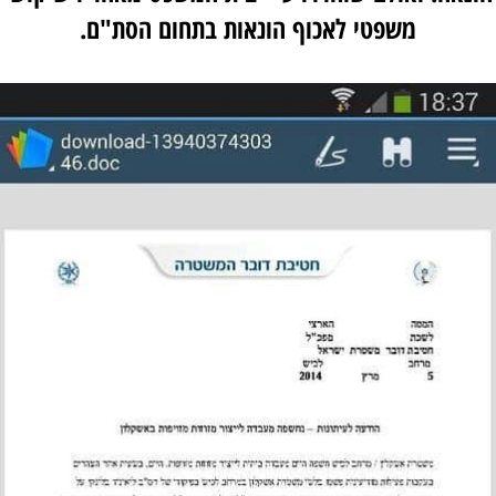
משפטי לאכוף הונאות בתחום הסת"ם.