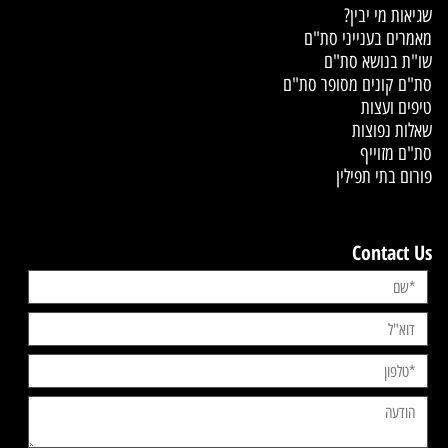
שגיאות מי יבין?
מאמרים בענייני סת"ם
שו"ת בנושא סת"ם
סת"ם קונים מסופר סת"ם
טיפים ועצות
שאלות נפוצות
סת"ם מזוייף
פורום בתי תפילין
Contact Us