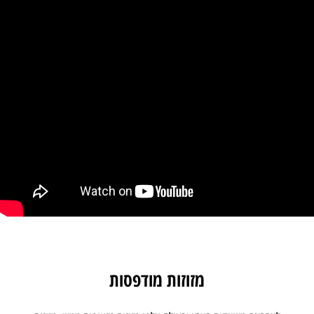
מזוזות מודפסות