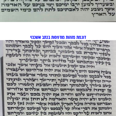
דוגמת מזוזות מודפסות בכתב אשכנזי