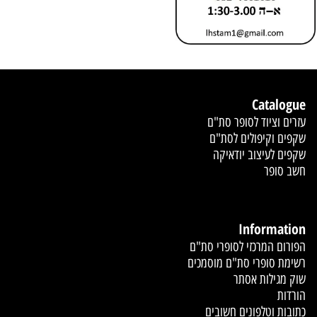
Catalogue
עזרים וציוד לסופר סת"ם
שקפים וקיפולים לסת"ם
שקפים לעיצוב יודאיקה
חשב סופר
Information
הפורום המרכזי לסופרי סת"ם
רשימת סופרי סת"ם מוסמכים
שוק מגילות אסתר
הורדות
כתובות וטלפונים חשובים