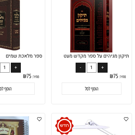
הוסף לסל
 מגיהים על ספר מקדש מעט
ספר מלאכת שמים
₪
75
₪
75
מחיר:
הוסף לסל
הוסף לסל