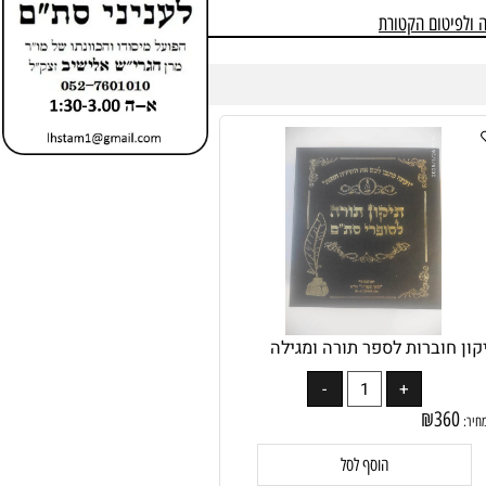
לפיטום הקטורת
 חוברות לספר תורה ומגילה
₪
360
: