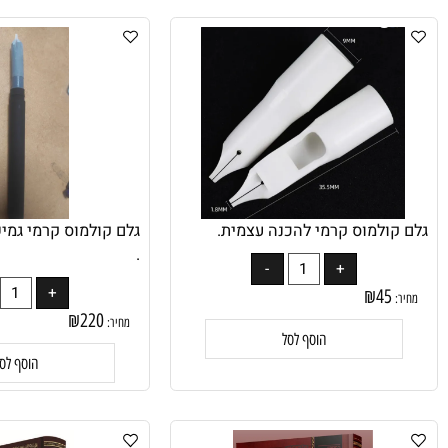
הוסף לסל
הוסף לסל
ולמוס קרמי להכנה עצמית.
גלם קולמוס קרמי גמיש לה
.
₪
45
₪
220
מחיר:
הוסף לסל