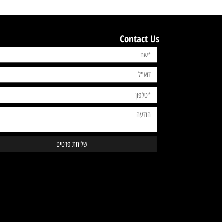
טען עוד
Contact Us