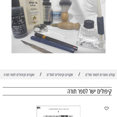
/
/
קטלוג מוצרים לסופר סת"ם
שקפים וקיפולים לסת"ם
שקפים וקיפולים לספר תורה
קיפולים ישר לספר תורה