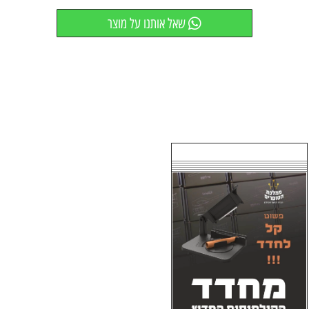
שאל אותנו על מוצר