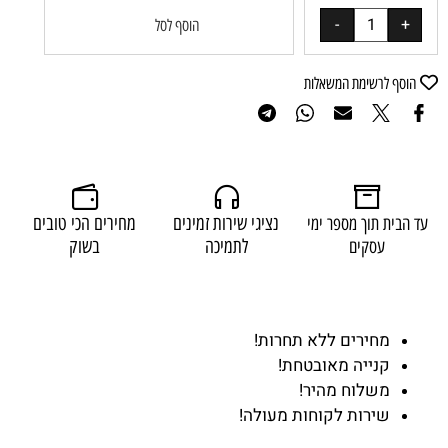
הוסף לסל
הוסף לרשימת המשאלות
נציגי שירות זמינים
מחירים הכי טובים
עד הבית תוך מספר ימי
לתמיכה
בשוק
עסקים
מחירים ללא תחרות!
קנייה מאובטחת!
משלוח מהיר!
שירות לקוחות מעולה!