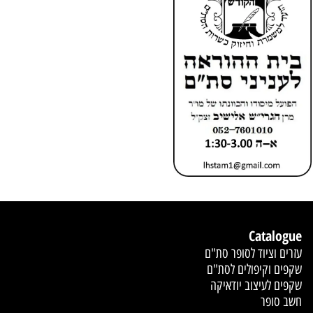
Catalogue
עזרים וציוד לסופר סת"ם
שקפים וקיפולים לסת"ם
שקפים לעיצוב יודאיקה
חשב סופר