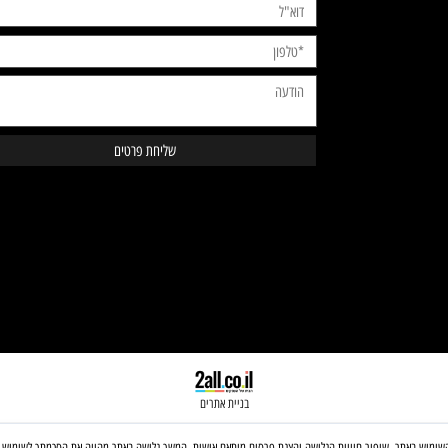
Contact Us