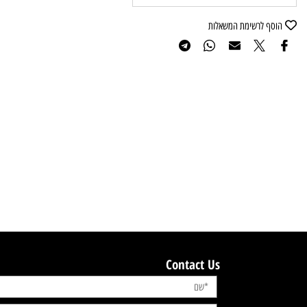
הוסף לסל
וסף לרשימת המשאלות