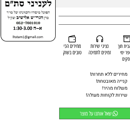
נציגי שירות
מחירים הכי
 תוך
זמינים לתמיכה
טובים בשוק
מי
ם
ירים ללא תחרות!
ייה מאובטחת!
לוח מהיר!
רות לקוחות מעולה!
שאל אותנו על מוצר