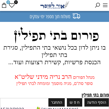
0
0
משלוח תוך מספר ימי עסקים
פורום בתי תפילין
בו ניתן לדון בכל נושאי בתי התפילין, סגירת
בתי תפילין
הכנסת פרשיות, קשירת רצועות ועוד...
הרב נריה מידני שליט"א
מנהל הפורום
סופר סת"ם, מגיה מוסמך ומומחה לבתי תפילין
פורום בתי תפילין