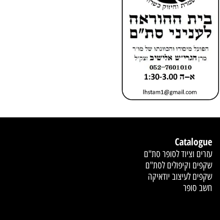
Catalogue
עזרים וציוד לסופר סת"ם
שקפים וקיפולים לסת"ם
שקפים לעיצוב יודאיקה
חשב סופר