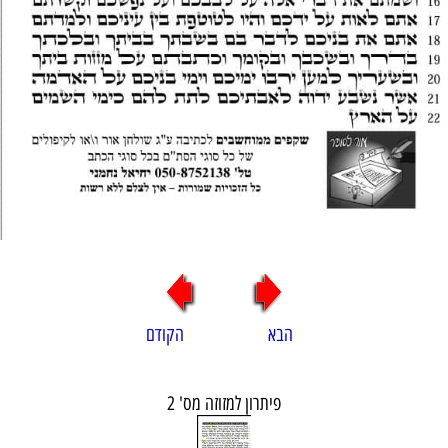
הבא הקודם
פיתרון למזוזה מס' 2