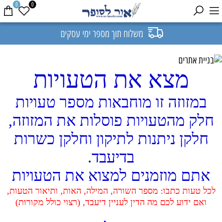
0
0
משלוח תוך מספר ימי עסקים
מצא את הטעויות
במזוזה זו מוחבאות מספר טעויות
חלק מהטעויות פוסלות את המזוזה,
חלקן ניתנות לתיקון וחלקן כשרות
בדיעבד.
אתם מוזמנים למצוא את הטעויות
לכל טעות כתבו: מספר השורה, המילה, האות, ותיאור הטעות,
ואם ידוע לכם מה הדין לעניין דיעבד, (רצוי כולל מקורות)