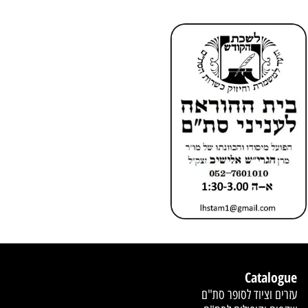
Catalogue
עזרים וציוד לסופר סת"ם