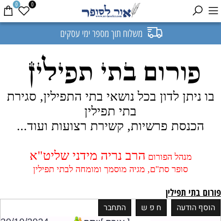
0
0
משלוח תוך מספר ימי עסקים
פורום בתי תפילין
בו ניתן לדון בכל נושאי בתי התפילין, סגירת
בתי תפילין
הכנסת פרשיות, קשירת רצועות ועוד...
הרב נריה מידני שליט"א
מנהל הפורום
סופר סת"ם, מגיה מוסמך ומומחה לבתי תפילין
פורום בתי תפילין